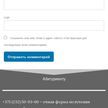
Сайт
Сохранить моё имя, email и адрес сайта в этом браузере для
последующих моих комментариев.
Абитуриенту
+375 (232) 50-03-60 – очная форма получения