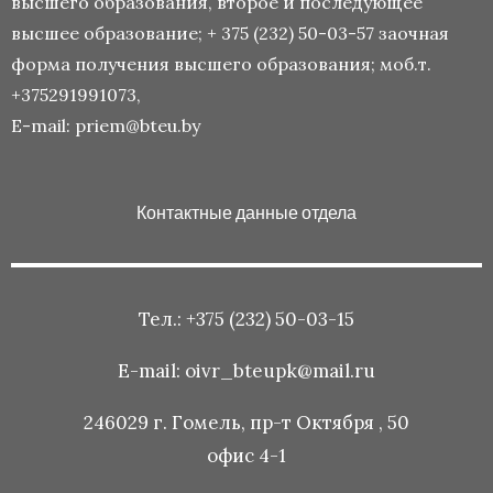
высшего образования, второе и последующее
высшее образование; + 375 (232) 50-03-57 заочная
форма получения высшего образования; моб.т.
+375291991073,
Е-mail: priem@bteu.by
Контактные данные отдела
Тел.: +375 (232) 50-03-15
E-mail: oivr_bteupk@mail.ru
246029 г. Гомель, пр-т Октября , 50
офис 4-1