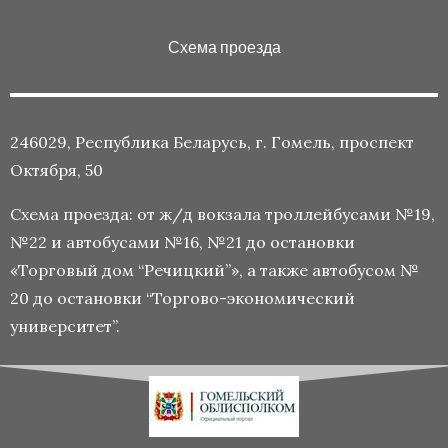
Схема проезда
246029, Республика Беларусь, г. Гомель, проспект
Октября, 50
Схема проезда: от ж/д вокзала троллейбусами №19,
№22 и автобусами №16, №21 до остановки
«Торговый дом “Речицкий”», а также автобусом №
20 до остановки “Торгово-экономический
университет”.