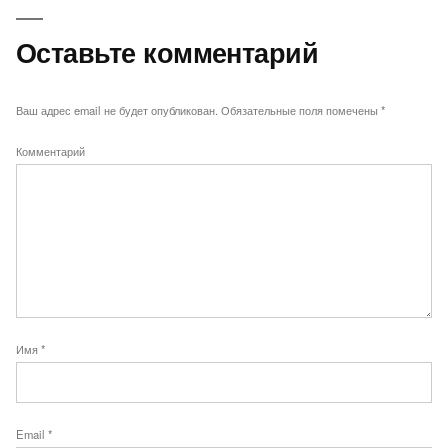
Оставьте комментарий
Ваш адрес email не будет опубликован.
Обязательные поля помечены
*
Комментарий
Имя
*
Email
*