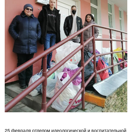
25 февраля отделом идеологической и воспитательной