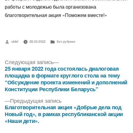
работы с молодежью была организована
благотворительная акция «Поможем вместе!»
otdel
28.02.2022
Без рубрики
Следующая запись
25 января 2022 года состоялась диалоговая
площадка в формате круглого стола на тему
“Обсуждение проекта изменений и дополнений
Конституции Республики Беларусь”
Предыдущая запись
Благотворительная акция «Добрые дела под
Новый год», в рамках республиканской акции
«Наши дети».