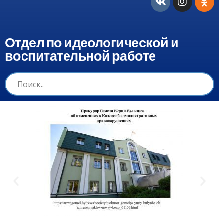
Отдел по идеологической и
воспитательной работе